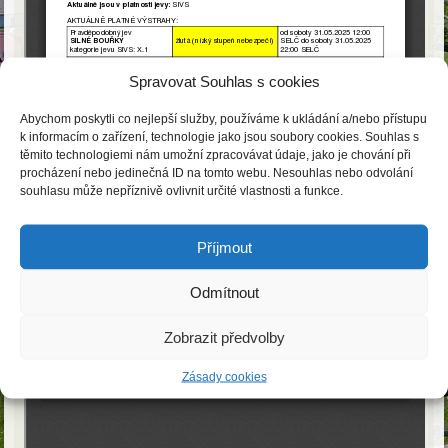
Spravovat Souhlas s cookies
Abychom poskytli co nejlepší služby, používáme k ukládání a/nebo přístupu
k informacím o zařízení, technologie jako jsou soubory cookies. Souhlas s
těmito technologiemi nám umožní zpracovávat údaje, jako je chování při
procházení nebo jedinečná ID na tomto webu. Nesouhlas nebo odvolání
souhlasu může nepříznivě ovlivnit určité vlastnosti a funkce.
Příjmout
Odmítnout
Zobrazit předvolby
Zásady cookies